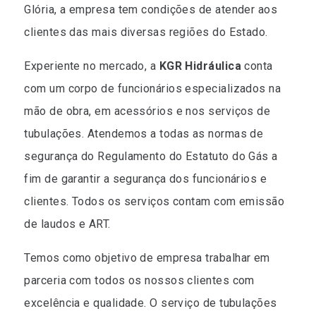
Glória, a empresa tem condições de atender aos
clientes das mais diversas regiões do Estado.
Experiente no mercado, a
KGR Hidráulica
conta
com um corpo de funcionários especializados na
mão de obra, em acessórios e nos serviços de
tubulações. Atendemos a todas as normas de
segurança do Regulamento do Estatuto do Gás a
fim de garantir a segurança dos funcionários e
clientes. Todos os serviços contam com emissão
de laudos e ART.
Temos como objetivo de empresa trabalhar em
parceria com todos os nossos clientes com
excelência e qualidade. O serviço de tubulações