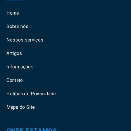
Home
Sobre nós
Nossos serviços
Artigos
Informações
Contato
Política de Privacidade
Mapa do Site
ONDE ESTAMOS