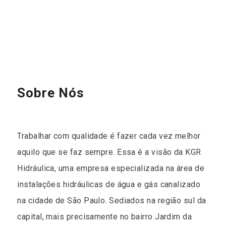
Sobre Nós
Trabalhar com qualidade é fazer cada vez melhor
aquilo que se faz sempre. Essa é a visão da KGR
Hidráulica, uma empresa especializada na área de
instalações hidráulicas de água e gás canalizado
na cidade de São Paulo. Sediados na região sul da
capital, mais precisamente no bairro Jardim da