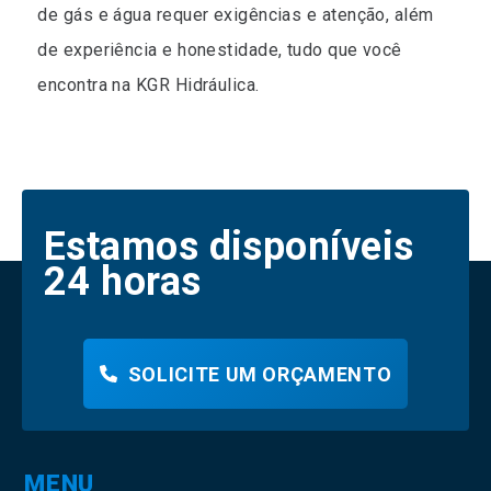
de gás e água requer exigências e atenção, além
de experiência e honestidade, tudo que você
encontra na KGR Hidráulica.
Estamos disponíveis
24 horas
SOLICITE UM ORÇAMENTO
MENU