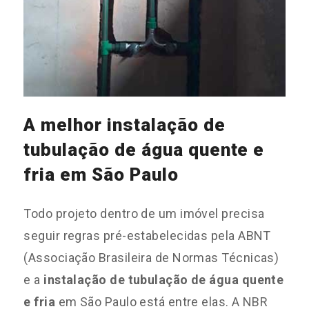
A melhor instalação de
tubulação de água quente e
fria em São Paulo
Todo projeto dentro de um imóvel precisa
seguir regras pré-estabelecidas pela ABNT
(Associação Brasileira de Normas Técnicas)
e a
instalação de tubulação de água quente
e fria
em São Paulo está entre elas. A NBR