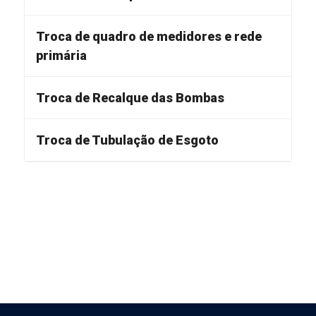
Troca de quadro de medidores e rede
primária
Troca de Recalque das Bombas
Troca de Tubulação de Esgoto