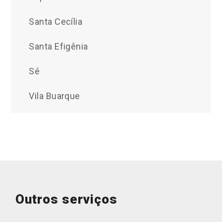
Santa Cecília
Santa Efigênia
Sé
Vila Buarque
Outros serviços