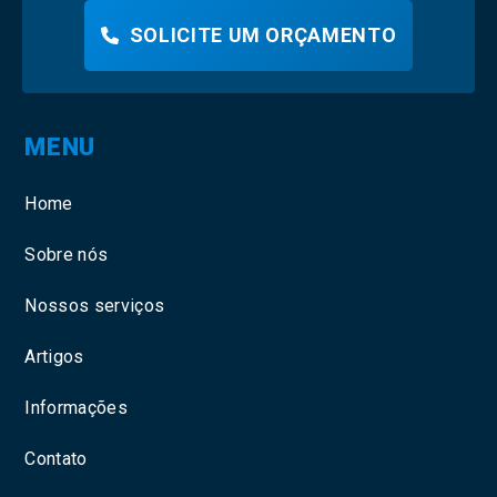
SOLICITE UM ORÇAMENTO
MENU
Home
Sobre nós
Nossos serviços
Artigos
Informações
Contato