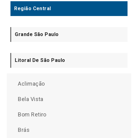
Região Central
Grande São Paulo
Litoral De São Paulo
Aclimação
Bela Vista
Bom Retiro
Brás