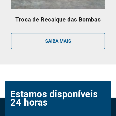
Troca de Recalque das Bombas
SAIBA MAIS
Estamos disponíveis
24 horas