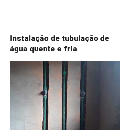
Instalação de tubulação de
água quente e fria