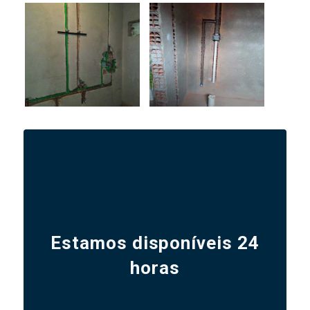
Estamos disponíveis 24
horas