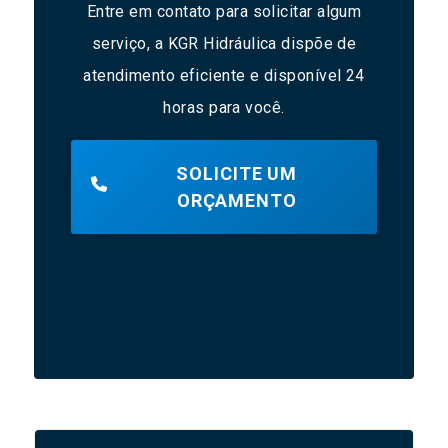
Entre em contato para solicitar algum
serviço, a KGR Hidráulica dispõe de
atendimento eficiente e disponível 24
horas para você.
SOLICITE UM
ORÇAMENTO