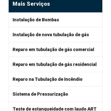
Mais Serviços
Instalação de Bombas
Instalação de nova tubulação de gás
Reparo em tubulação de gás comercial
Reparo em tubulação de gás residencial
Reparo na Tubulação de Incêndio
Sistema de Pressurização
Teste de estanqueidade com laudo ART