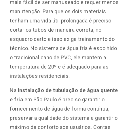
mais fácil de ser manuseado e requer menos
manutenção. Para que os dois materiais
tenham uma vida útil prolongada é preciso
cortar os tubos de maneira correta, no
esquadro certo e isso exige treinamento do
técnico. No sistema de água fria é escolhido
o tradicional cano de PVC, ele mantem a
temperatura de 20º e é adequado para as
instalações residenciais.
Na
instalação de tubulação de água quente
e fria
em São Paulo é preciso garantir o
fornecimento de água de forma contínua,
preservar a qualidade do sistema e garantir o
máximo de conforto aos usuários. Contas