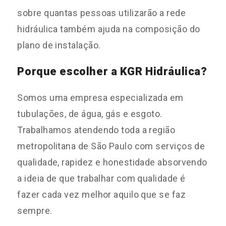
sobre quantas pessoas utilizarão a rede
hidráulica também ajuda na composição do
plano de instalação.
Porque escolher a KGR Hidráulica?
Somos uma empresa especializada em
tubulações, de água, gás e esgoto.
Trabalhamos atendendo toda a região
metropolitana de São Paulo com serviços de
qualidade, rapidez e honestidade absorvendo
a ideia de que trabalhar com qualidade é
fazer cada vez melhor aquilo que se faz
sempre.