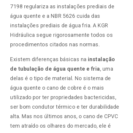
7198 regulariza as instalações prediais de
água quente e a NBR 5626 cuida das
instalações prediais de água fria. A KGR
Hidráulica segue rigorosamente todos os
procedimentos citados nas normas.
Existem diferenças básicas na
instalação
de tubulação de água quente e fria
, uma
delas é o tipo de material. No sistema de
água quente o cano de cobre é o mais
utilizado por ter propriedades bactericidas,
ser bom condutor térmico e ter durabilidade
alta. Mas nos últimos anos, o cano de CPVC
tem atraído os olhares do mercado, ele é