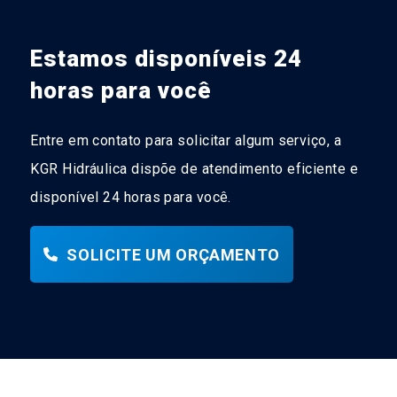
Estamos disponíveis 24
horas para você
Entre em contato para solicitar algum serviço, a
KGR Hidráulica dispõe de atendimento eficiente e
disponível 24 horas para você.
SOLICITE UM ORÇAMENTO