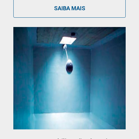
SAIBA MAIS