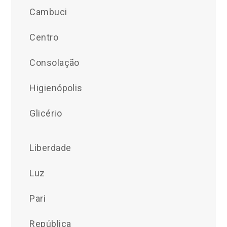
Cambuci
Centro
Consolação
Higienópolis
Glicério
Liberdade
Luz
Pari
República