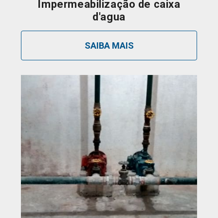
Impermeabilização de caixa
d'agua
SAIBA MAIS