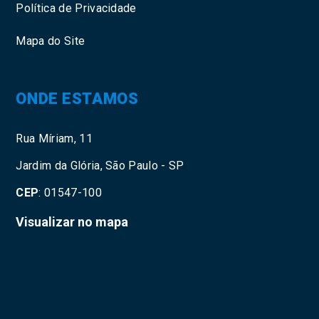
Política de Privacidade
Mapa do Site
ONDE ESTAMOS
Rua Míriam, 11
Jardim da Glória, São Paulo - SP
CEP
: 01547-100
Visualizar no mapa