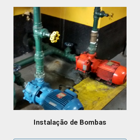
Instalação de Bombas