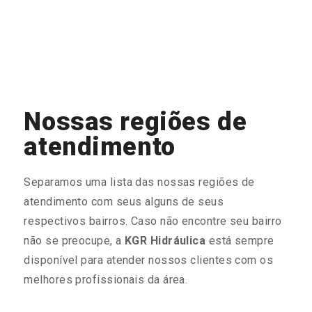
Nossas regiões de
atendimento
Separamos uma lista das nossas regiões de
atendimento com seus alguns de seus
respectivos bairros. Caso não encontre seu bairro
não se preocupe, a
KGR Hidráulica
está sempre
disponível para atender nossos clientes com os
melhores profissionais da área.