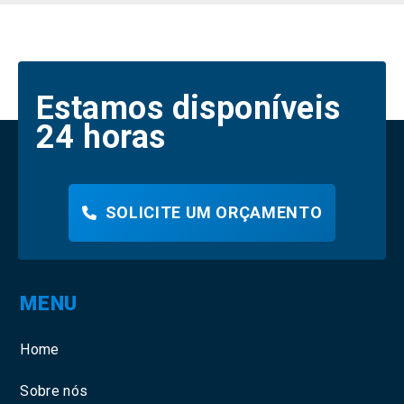
Estamos disponíveis
24 horas
SOLICITE UM ORÇAMENTO
MENU
Home
Sobre nós