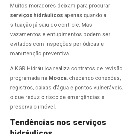
Muitos moradores deixam para procurar
serviços hidráulicos
apenas quando a
situação já saiu do controle. Mas
vazamentos e entupimentos podem ser
evitados com inspeções periódicas e
manutenção preventiva.
A KGR Hidráulica realiza contratos de revisão
programada na
Mooca
, checando conexões,
registros, caixas d’água e pontos vulneráveis,
o que reduz o risco de emergências e
preserva o imóvel.
Tendências nos serviços
hidráulicos