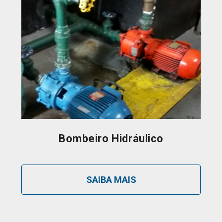
Bombeiro Hidráulico
SAIBA MAIS