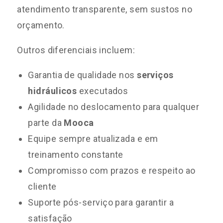
atendimento transparente, sem sustos no
orçamento.
Outros diferenciais incluem:
Garantia de qualidade nos
serviços
hidráulicos
executados
Agilidade no deslocamento para qualquer
parte da
Mooca
Equipe sempre atualizada e em
treinamento constante
Compromisso com prazos e respeito ao
cliente
Suporte pós-serviço para garantir a
satisfação