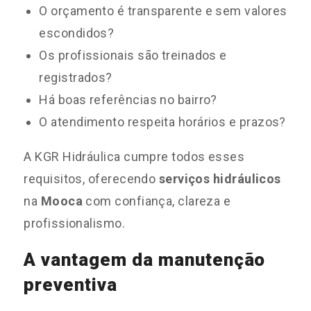
O orçamento é transparente e sem valores
escondidos?
Os profissionais são treinados e
registrados?
Há boas referências no bairro?
O atendimento respeita horários e prazos?
A KGR Hidráulica cumpre todos esses
requisitos, oferecendo
serviços hidráulicos
na
Mooca
com confiança, clareza e
profissionalismo.
A vantagem da manutenção
preventiva