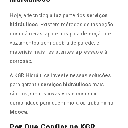
Hoje, a tecnologia faz parte dos
serviços
hidráulicos
. Existem métodos de inspeção
com câmeras, aparelhos para detecção de
vazamentos sem quebra de parede, e
materiais mais resistentes à pressão e à
corrosão.
A KGR Hidráulica investe nessas soluções
para garantir
serviços hidráulicos
mais
rápidos, menos invasivos e com maior
durabilidade para quem mora ou trabalha na
Mooca.
Por Que Confiar na KGR