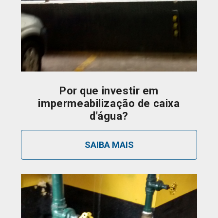
Por que investir em
impermeabilização de caixa
d'água?
SAIBA MAIS