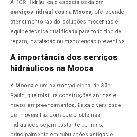
A KGR Hidráulica é especializada em
serviços hidráulicos
na
Mooca,
oferecendo
atendimento rápido, soluções modernas e
equipe técnica qualificada para todo tipo de
reparo, instalação ou manutenção preventiva.
A importância dos serviços
hidráulicos na Mooca
A
Mooca
é um bairro tradicional de São
Paulo, que mistura construções antigas e
novos empreendimentos. Essa diversidade
de imóveis faz com que problemas
hidráulicos sejam bastante comuns,
principalmente em tubulações antigas e