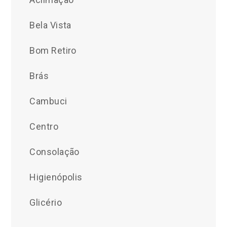
Bela Vista
Bom Retiro
Brás
Cambuci
Centro
Consolação
Higienópolis
Glicério