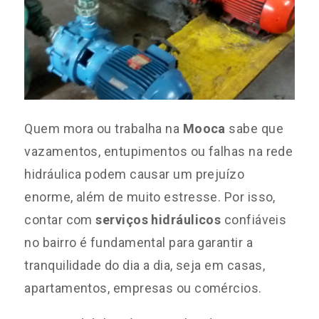
Quem mora ou trabalha na
Mooca
sabe que
vazamentos, entupimentos ou falhas na rede
hidráulica podem causar um prejuízo
enorme, além de muito estresse. Por isso,
contar com
serviços hidráulicos
confiáveis
no bairro é fundamental para garantir a
tranquilidade do dia a dia, seja em casas,
apartamentos, empresas ou comércios.