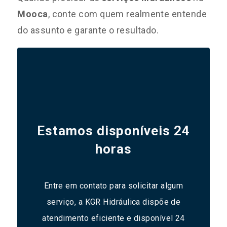
Mooca
, conte com quem realmente entende
do assunto e garante o resultado.
Estamos disponíveis 24
horas
Entre em contato para solicitar algum
serviço, a KGR Hidráulica dispõe de
atendimento eficiente e disponível 24