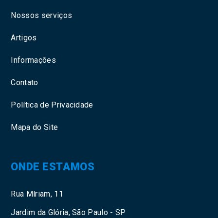
Nossos serviços
Artigos
Informações
Contato
Política de Privacidade
Mapa do Site
ONDE ESTAMOS
Rua Míriam, 11
Jardim da Glória, São Paulo - SP