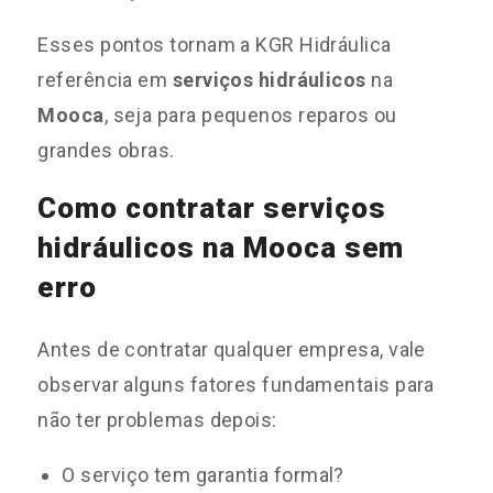
Esses pontos tornam a KGR Hidráulica
referência em
serviços hidráulicos
na
Mooca
, seja para pequenos reparos ou
grandes obras.
Como contratar serviços
hidráulicos na Mooca sem
erro
Antes de contratar qualquer empresa, vale
observar alguns fatores fundamentais para
não ter problemas depois:
O serviço tem garantia formal?