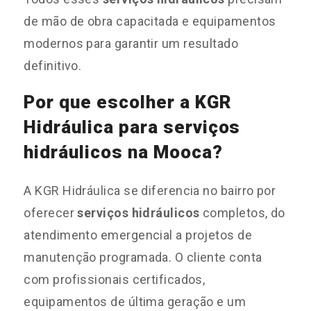
de mão de obra capacitada e equipamentos
modernos para garantir um resultado
definitivo.
Por que escolher a KGR
Hidráulica para serviços
hidráulicos na Mooca?
A KGR Hidráulica se diferencia no bairro por
oferecer
serviços hidráulicos
completos, do
atendimento emergencial a projetos de
manutenção programada. O cliente conta
com profissionais certificados,
equipamentos de última geração e um