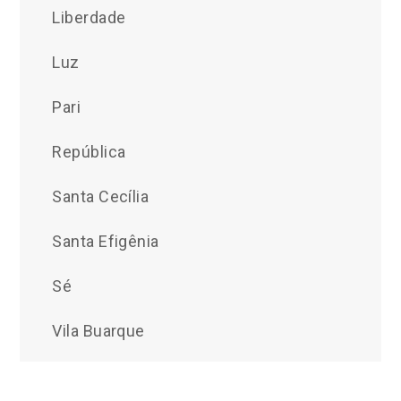
Liberdade
Luz
Pari
República
Santa Cecília
Santa Efigênia
Sé
Vila Buarque