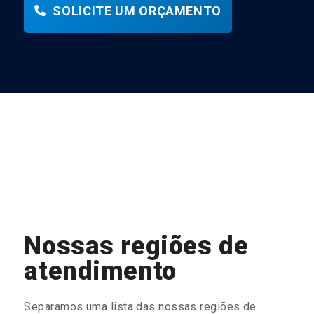
SOLICITE UM ORÇAMENTO
Nossas regiões de
atendimento
Separamos uma lista das nossas regiões de