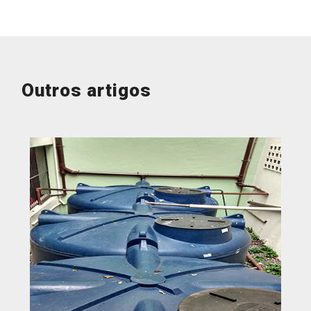
Outros artigos