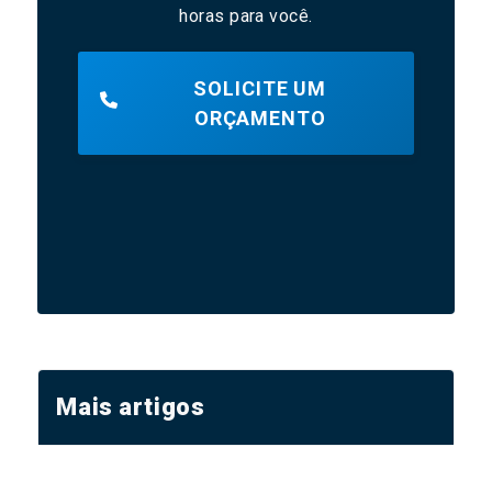
horas para você.
SOLICITE UM
ORÇAMENTO
Mais artigos