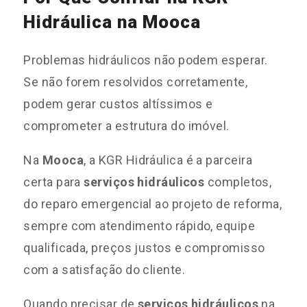
Hidráulica na Mooca
Problemas hidráulicos não podem esperar.
Se não forem resolvidos corretamente,
podem gerar custos altíssimos e
comprometer a estrutura do imóvel.
Na
Mooca
, a KGR Hidráulica é a parceira
certa para
serviços hidráulicos
completos,
do reparo emergencial ao projeto de reforma,
sempre com atendimento rápido, equipe
qualificada, preços justos e compromisso
com a satisfação do cliente.
Quando precisar de
serviços hidráulicos
na