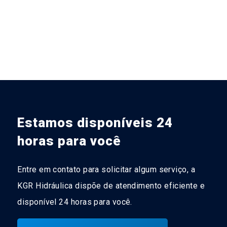
Estamos disponíveis 24
horas para você
Entre em contato para solicitar algum serviço, a
KGR Hidráulica dispõe de atendimento eficiente e
disponível 24 horas para você.