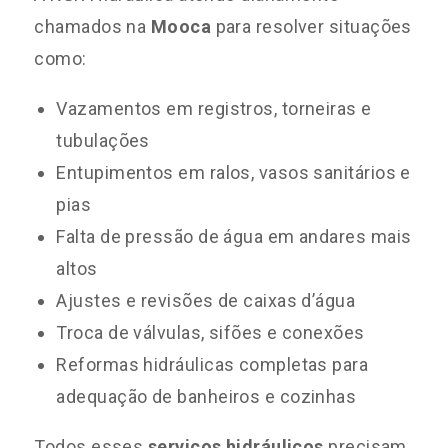
chamados na
Mooca
para resolver situações
como:
Vazamentos em registros, torneiras e
tubulações
Entupimentos em ralos, vasos sanitários e
pias
Falta de pressão de água em andares mais
altos
Ajustes e revisões de caixas d’água
Troca de válvulas, sifões e conexões
Reformas hidráulicas completas para
adequação de banheiros e cozinhas
Todos esses
serviços hidráulicos
precisam