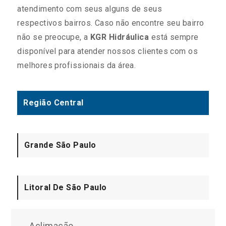
atendimento com seus alguns de seus
respectivos bairros. Caso não encontre seu bairro
não se preocupe, a
KGR Hidráulica
está sempre
disponível para atender nossos clientes com os
melhores profissionais da área.
Região Central
Grande São Paulo
Litoral De São Paulo
Aclimação