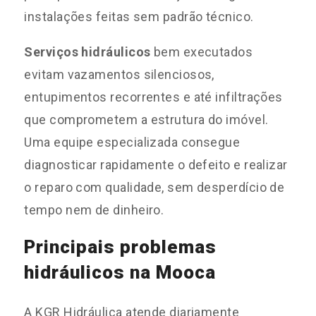
instalações feitas sem padrão técnico.
Serviços hidráulicos
bem executados
evitam vazamentos silenciosos,
entupimentos recorrentes e até infiltrações
que comprometem a estrutura do imóvel.
Uma equipe especializada consegue
diagnosticar rapidamente o defeito e realizar
o reparo com qualidade, sem desperdício de
tempo nem de dinheiro.
Principais problemas
hidráulicos na Mooca
A KGR Hidráulica atende diariamente