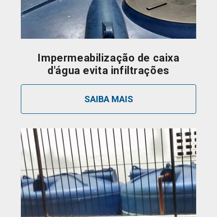
Impermeabilização de caixa
d'água evita infiltrações
SAIBA MAIS