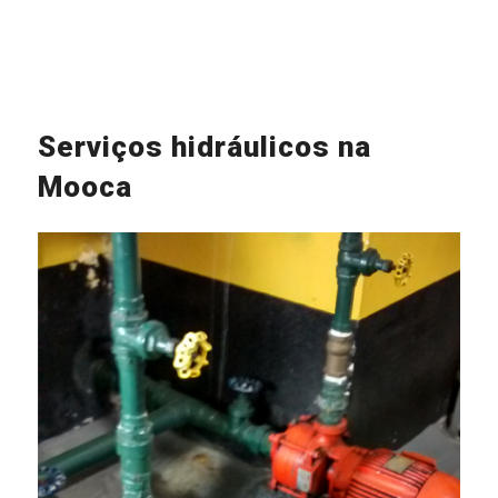
Serviços hidráulicos na
Mooca