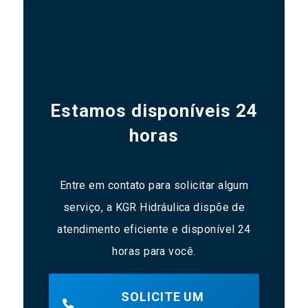
Estamos disponíveis 24
horas
Entre em contato para solicitar algum
serviço, a KGR Hidráulica dispõe de
atendimento eficiente e disponível 24
horas para você.
SOLICITE UM