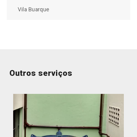
Vila Buarque
Outros serviços