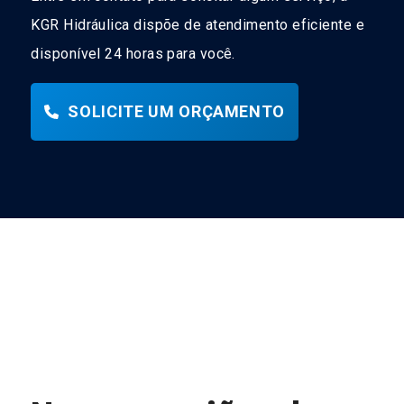
KGR Hidráulica dispõe de atendimento eficiente e
disponível 24 horas para você.
SOLICITE UM ORÇAMENTO