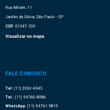
Rua Míriam, 11
Jardim da Glória, São Paulo - SP
CEP
: 01547-100
Visualizar no mapa
FALE CONOSCO
Tel:
(11) 2063-6945
Tel.:
(11) 94760-8086
WhatsApp:
(11) 94761-9815