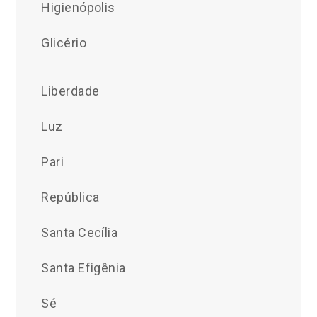
Higienópolis
Glicério
Liberdade
Luz
Pari
República
Santa Cecília
Santa Efigênia
Sé