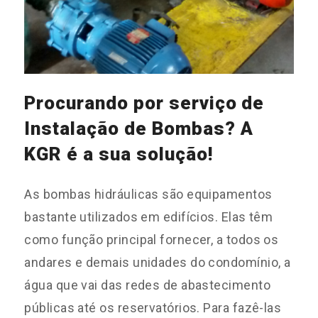
Procurando por serviço de
Instalação de Bombas? A
KGR é a sua solução!
As bombas hidráulicas são equipamentos
bastante utilizados em edifícios. Elas têm
como função principal fornecer, a todos os
andares e demais unidades do condomínio, a
água que vai das redes de abastecimento
públicas até os reservatórios. Para fazê-las