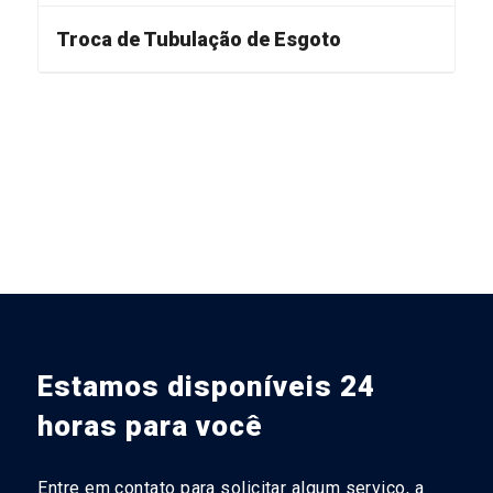
Troca de Tubulação de Esgoto
Estamos disponíveis 24
horas para você
Entre em contato para solicitar algum serviço, a