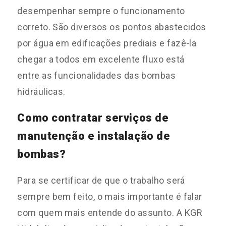
desempenhar sempre o funcionamento
correto. São diversos os pontos abastecidos
por água em edificações prediais e fazê-la
chegar a todos em excelente fluxo está
entre as funcionalidades das bombas
hidráulicas.
Como contratar serviços de
manutenção e instalação de
bombas?
Para se certificar de que o trabalho será
sempre bem feito, o mais importante é falar
com quem mais entende do assunto. A KGR