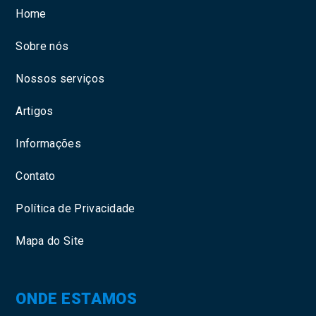
Home
Sobre nós
Nossos serviços
Artigos
Informações
Contato
Política de Privacidade
Mapa do Site
ONDE ESTAMOS