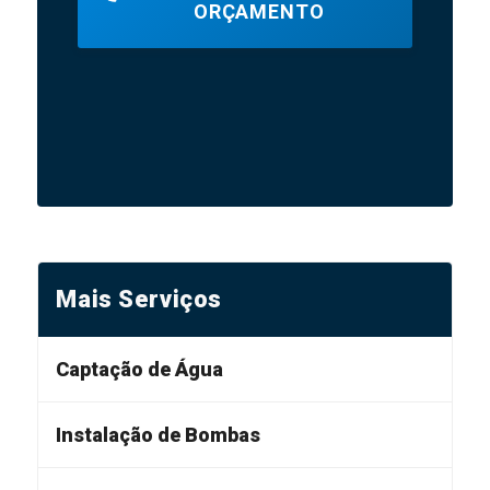
ORÇAMENTO
Mais Serviços
Captação de Água
Instalação de Bombas