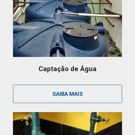
Captação de Água
SAIBA MAIS