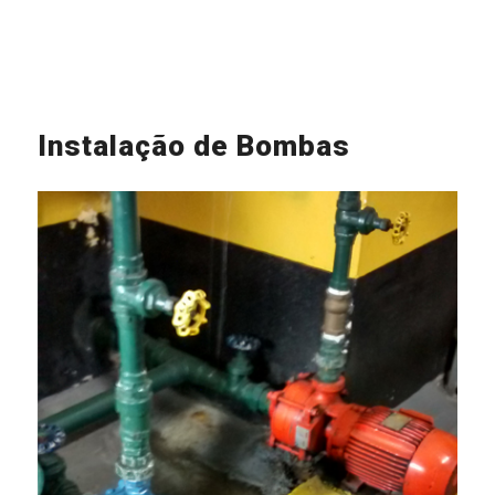
Instalação de Bombas