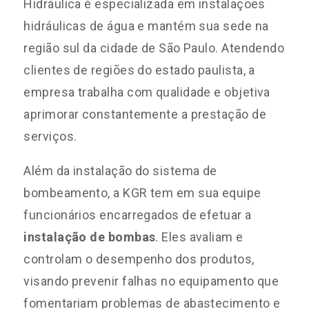
Hidráulica é especializada em instalações
hidráulicas de água e mantém sua sede na
região sul da cidade de São Paulo. Atendendo
clientes de regiões do estado paulista, a
empresa trabalha com qualidade e objetiva
aprimorar constantemente a prestação de
serviços.
Além da instalação do sistema de
bombeamento, a KGR tem em sua equipe
funcionários encarregados de efetuar a
instalação de bombas
. Eles avaliam e
controlam o desempenho dos produtos,
visando prevenir falhas no equipamento que
fomentariam problemas de abastecimento e