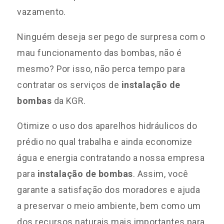
vazamento.
Ninguém deseja ser pego de surpresa com o
mau funcionamento das bombas, não é
mesmo? Por isso, não perca tempo para
contratar os serviços de
instalação de
bombas
da KGR.
Otimize o uso dos aparelhos hidráulicos do
prédio no qual trabalha e ainda economize
água e energia contratando a nossa empresa
para
instalação de bombas
. Assim, você
garante a satisfação dos moradores e ajuda
a preservar o meio ambiente, bem como um
dos recursos naturais mais importantes para