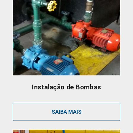
Instalação de Bombas
SAIBA MAIS