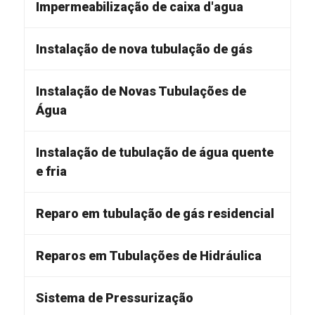
Impermeabilização de caixa d'agua
Instalação de nova tubulação de gás
Instalação de Novas Tubulações de
Água
Instalação de tubulação de água quente
e fria
Reparo em tubulação de gás residencial
Reparos em Tubulações de Hidráulica
Sistema de Pressurização