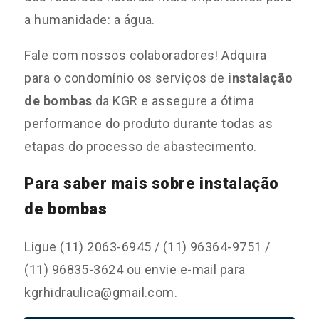
a humanidade: a água.
Fale com nossos colaboradores! Adquira
para o condomínio os serviços de
instalação
de bombas
da KGR e assegure a ótima
performance do produto durante todas as
etapas do processo de abastecimento.
Para saber mais sobre instalação
de bombas
Ligue (11) 2063-6945 / (11) 96364-9751 /
(11) 96835-3624 ou envie e-mail para
kgrhidraulica@gmail.com.