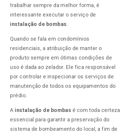
trabalhar sempre da melhor forma, é
interessante executar o serviço de
instalação de bombas
.
Quando se fala em condomínios
residenciais, a atribuição de manter o
produto sempre em ótimas condições de
uso é dada ao zelador. Ele fica responsável
por controlar e inspecionar os serviços de
manutenção de todos os equipamentos do
prédio.
A
instalação de bombas
é com toda certeza
essencial para garantir a preservação do
sistema de bombeamento do local, a fim de