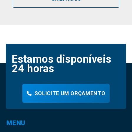
Estamos disponíveis
24 horas
SOLICITE UM ORÇAMENTO
MENU