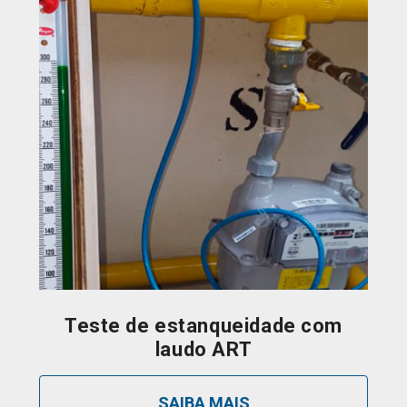
Teste de estanqueidade com
laudo ART
SAIBA MAIS