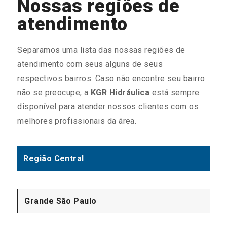
Nossas regiões de
atendimento
Separamos uma lista das nossas regiões de
atendimento com seus alguns de seus
respectivos bairros. Caso não encontre seu bairro
não se preocupe, a
KGR Hidráulica
está sempre
disponível para atender nossos clientes com os
melhores profissionais da área.
Região Central
Grande São Paulo