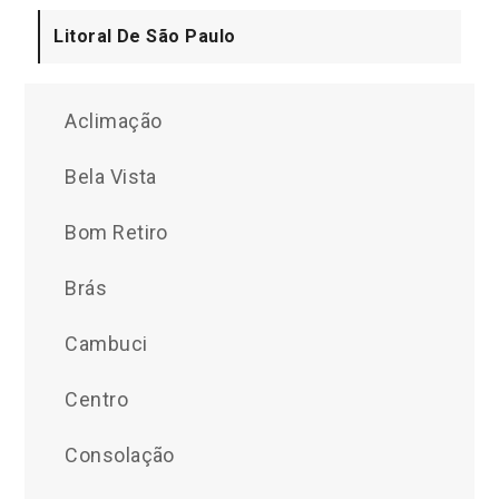
Litoral De São Paulo
Aclimação
Bela Vista
Bom Retiro
Brás
Cambuci
Centro
Consolação